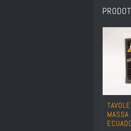
PRODOT
TAVOLE
MASSA 
ECUAD