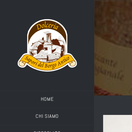
HOME
CHI SIAMO