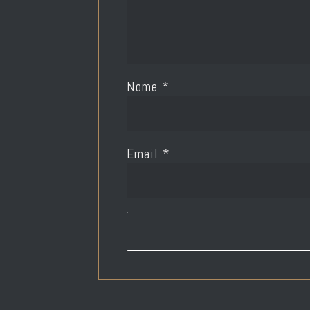
Nome
*
Email
*