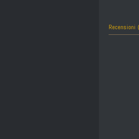
Recensioni 