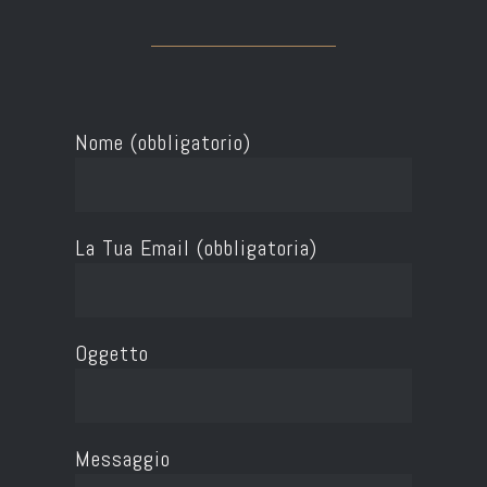
Nome (obbligatorio)
La Tua Email (obbligatoria)
Oggetto
Messaggio