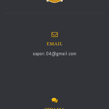
EMAIL
sapori.04@gmail.com