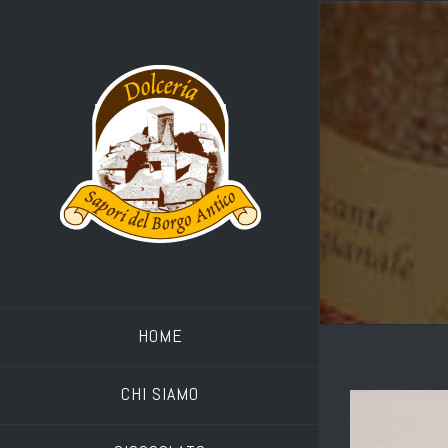
HOME
CHI SIAMO