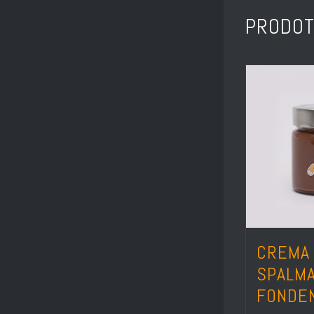
PRODOT
CREMA
SPALMA
FONDE