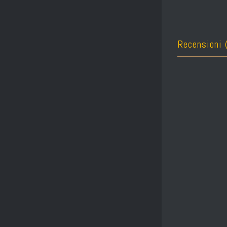
Recensioni 