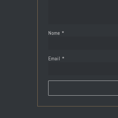
Nome
*
Email
*