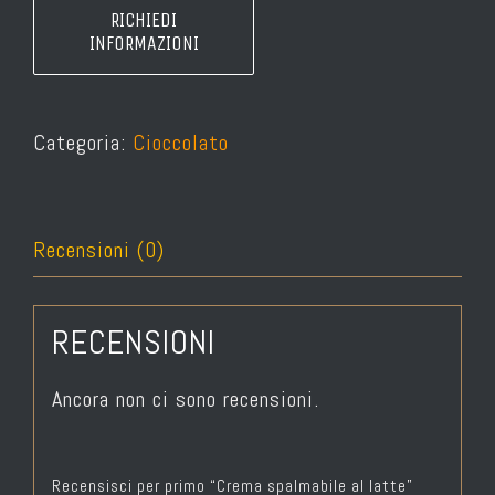
Categoria:
Cioccolato
Recensioni (0)
RECENSIONI
Ancora non ci sono recensioni.
Recensisci per primo “Crema spalmabile al latte”