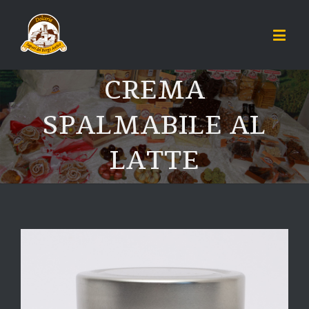
CREMA
SPALMABILE AL
LATTE