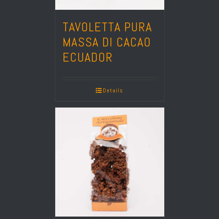
TAVOLETTA PURA
MASSA DI CACAO
ECUADOR
Details