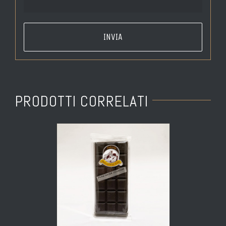
PRODOTTI CORRELATI