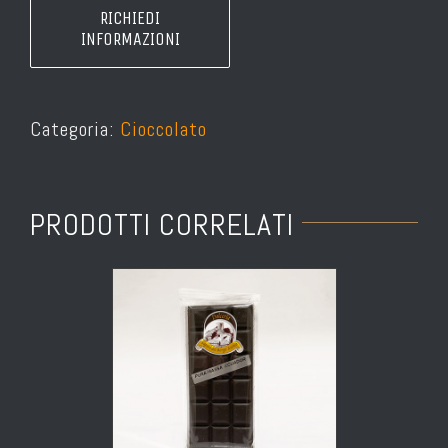
Categoria:
Cioccolato
PRODOTTI CORRELATI