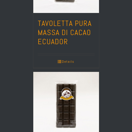
TAVOLETTA PURA
MASSA DI CACAO
ECUADOR
Details