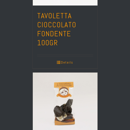
TAVOLETTA
CIOCCOLATO
FONDENTE
100GR
Details