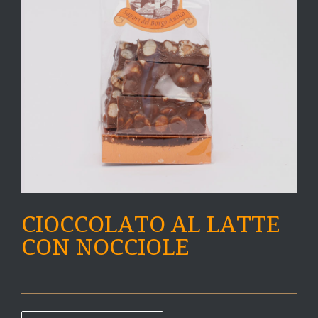
CIOCCOLATO AL LATTE
CON NOCCIOLE