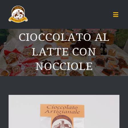
CIOCCOLATO AL
LATTE CON
NOCCIOLE