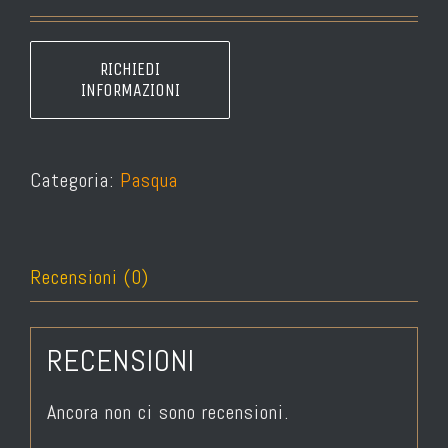
Categoria:
Pasqua
Recensioni (0)
RECENSIONI
Ancora non ci sono recensioni.