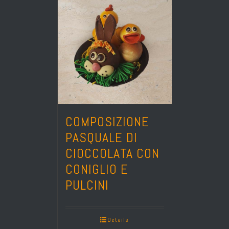
COMPOSIZIONE
PASQUALE DI
CIOCCOLATA CON
CONIGLIO E
PULCINI
Details