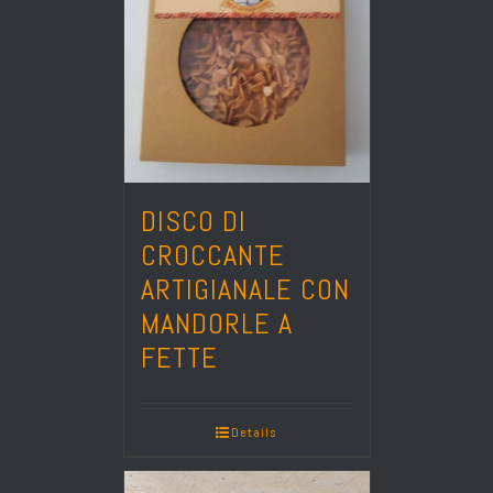
DISCO DI
CROCCANTE
ARTIGIANALE CON
MANDORLE A
FETTE
Details