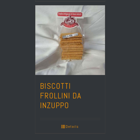
BISCOTTI
FROLLINI DA
INZUPPO
Details