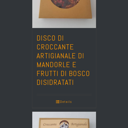
DISCO DI
CROCCANTE
ARTIGIANALE DI
MANDORLE E
FRUTTI DI BOSCO
DISIDRATATI
Details