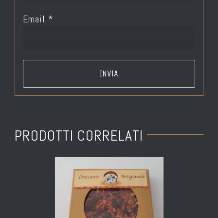
Email
*
PRODOTTI CORRELATI