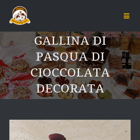
GALLINA DI
PASQUA DI
CIOCCOLATA
DECORATA