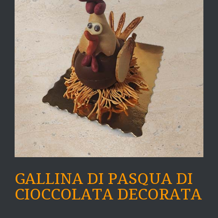
GALLINA DI PASQUA DI
CIOCCOLATA DECORATA